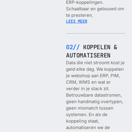
ERP-koppelingen.
Schaalbaar en gebouwd om
te presteren.
LEES MEER
02//
KOPPELEN &
AUTOMATISEREN
Data die niet stroomt kost je
geld elke dag. We koppelen
je webshop aan ERP, PIM,
CRM, WMS en wat er
verder in je stack zit.
Betrouwbare datastromen,
geen handmatig overtypen,
geen mismatch tussen
systemen. En als de
koppeling staat,
automatiseren we de