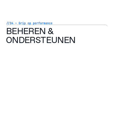
//04 — Grip op performance
BEHEREN &
ONDERSTEUNEN