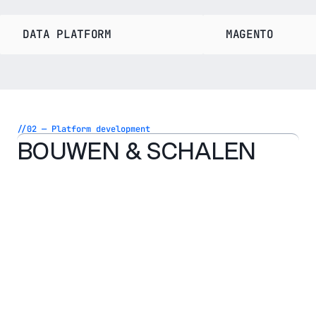
DATA PLATFORM
MAGENTO
//02 — Platform development
BOUWEN & SCHALEN