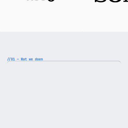
//01 — Wat we doen