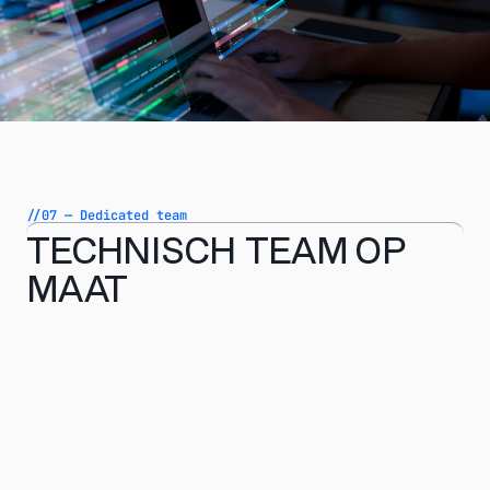
//07 — Dedicated team
TECHNISCH TEAM OP
MAAT