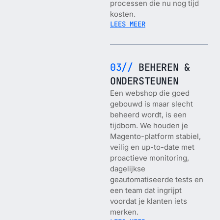
processen die nu nog tijd
kosten.
LEES MEER
03//
BEHEREN &
ONDERSTEUNEN
Een webshop die goed
gebouwd is maar slecht
beheerd wordt, is een
tijdbom. We houden je
Magento-platform stabiel,
veilig en up-to-date met
proactieve monitoring,
dagelijkse
geautomatiseerde tests en
een team dat ingrijpt
voordat je klanten iets
merken.