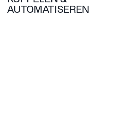
AUTOMATISEREN