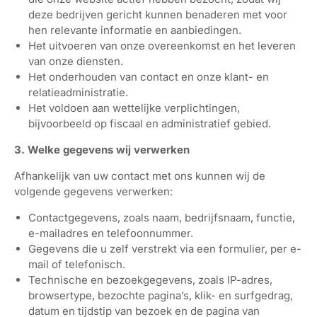
deze bedrijven gericht kunnen benaderen met voor
hen relevante informatie en aanbiedingen.
Het uitvoeren van onze overeenkomst en het leveren
van onze diensten.
Het onderhouden van contact en onze klant- en
relatieadministratie.
Het voldoen aan wettelijke verplichtingen,
bijvoorbeeld op fiscaal en administratief gebied.
3. Welke gegevens wij verwerken
Afhankelijk van uw contact met ons kunnen wij de
volgende gegevens verwerken:
Contactgegevens, zoals naam, bedrijfsnaam, functie,
e-mailadres en telefoonnummer.
Gegevens die u zelf verstrekt via een formulier, per e-
mail of telefonisch.
Technische en bezoekgegevens, zoals IP-adres,
browsertype, bezochte pagina’s, klik- en surfgedrag,
datum en tijdstip van bezoek en de pagina van