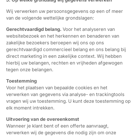
Wij verwerken uw persoonsgegevens op een of meer
van de volgende wettelijke grondslagen:
Gerechtvaardigd belang.
Voor het analyseren van
websitebezoek en het herkennen en benaderen van
zakelijke bezoekers beroepen wij ons op ons
gerechtvaardigd commercieel belang en ons belang bij
direct marketing in een zakelijke context. Wij hebben
hierbij uw belangen, rechten en vrijheden afgewogen
tegen onze belangen.
Toestemming
Voor het plaatsen van bepaalde cookies en het
verwerken van gegevens via analyse- en trackingtools
vragen wij uw toestemming. U kunt deze toestemming op
elk moment intrekken.
Uitvoering van de overeenkomst
Wanneer je klant bent of een offerte aanvraagt,
verwerken wij de gegevens die nodig zijn om onze