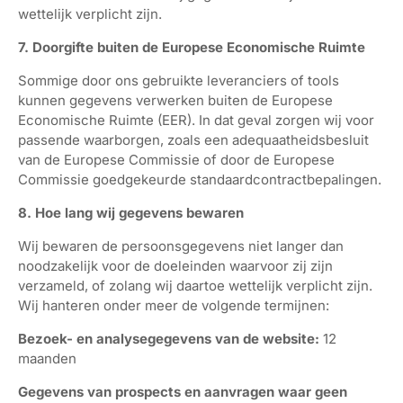
wettelijk verplicht zijn.
7. Doorgifte buiten de Europese Economische Ruimte
Sommige door ons gebruikte leveranciers of tools
kunnen gegevens verwerken buiten de Europese
Economische Ruimte (EER). In dat geval zorgen wij voor
passende waarborgen, zoals een adequaatheidsbesluit
van de Europese Commissie of door de Europese
Commissie goedgekeurde standaardcontractbepalingen.
8. Hoe lang wij gegevens bewaren
Wij bewaren de persoonsgegevens niet langer dan
noodzakelijk voor de doeleinden waarvoor zij zijn
verzameld, of zolang wij daartoe wettelijk verplicht zijn.
Wij hanteren onder meer de volgende termijnen:
Bezoek- en analysegegevens van de website:
12
maanden
Gegevens van prospects en aanvragen waar geen