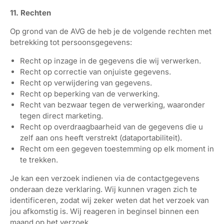
11. Rechten
Op grond van de AVG de heb je de volgende rechten met
betrekking tot persoonsgegevens:
Recht op inzage in de gegevens die wij verwerken.
Recht op correctie van onjuiste gegevens.
Recht op verwijdering van gegevens.
Recht op beperking van de verwerking.
Recht van bezwaar tegen de verwerking, waaronder
tegen direct marketing.
Recht op overdraagbaarheid van de gegevens die u
zelf aan ons heeft verstrekt (dataportabiliteit).
Recht om een gegeven toestemming op elk moment in
te trekken.
Je kan een verzoek indienen via de contactgegevens
onderaan deze verklaring. Wij kunnen vragen zich te
identificeren, zodat wij zeker weten dat het verzoek van
jou afkomstig is. Wij reageren in beginsel binnen een
maand op het verzoek.