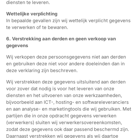
diensten te leveren.
Wettelijke verplichting
In bepaalde gevallen zijn wij wettelijk verplicht gegevens
te verwerken of te bewaren.
6. Verstrekking aan derden en geen verkoop van
gegevens
Wij verkopen deze persoonsgegevens niet aan derden
en gebruiken deze niet voor andere doeleinden dan in
deze verklaring zijn beschreven.
Wij verstrekken deze gegevens uitsluitend aan derden
voor zover dat nodig is voor het leveren van onze
diensten en het uitvoeren van onze werkzaamheden,
bijvoorbeeld aan ICT-, hosting- en softwareleveranciers
en aan analyse- en marketingtools die wij gebruiken. Met
partijen die in onze opdracht gegevens verwerken
(verwerkers) sluiten wij verwerkersovereenkomsten,
zodat deze gegevens ook daar passend beschermd zijn.
Daarnaast verstrekken wij gegevens als wij daartoe