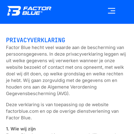
PRIVACYVERKLARING
Factor Blue hecht veel waarde aan de bescherming van
persoonsgegevens. In deze privacyverklaring leggen wij
uit welke gegevens wij verwerken wanneer je onze
website bezoekt of contact met ons opneemt, met welk
doel wij dit doen, op welke grondslag en welke rechten
je hebt. Wij gaan zorgvuldig met de gegevens om en
houden ons aan de Algemene Verordening
Gegevensbescherming (AVG).
Deze verklaring is van toepassing op de website
factorblue.com en op de overige dienstverlening van
Factor Blue.
1. Wie wij zijn