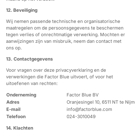
12. Beveiliging
Wij nemen passende technische en organisatorische
maatregelen om de persoonsgegevens te beschermen
tegen verlies of onrechtmatige verwerking. Mochten er
aanwijzingen zijn van misbruik, neem dan contact met
ons op.
13. Contactgegevens
Voor vragen over deze privacyverklaring en de
verwerkingen die Factor Blue uitvoert, of voor het
uitoefenen van rechten:
Onderneming
Factor Blue BV
Adres
Oranjesingel 10, 6511 NT te Nij
E-mail
info@factorblue.com
Telefoon
024-3010049
14. Klachten