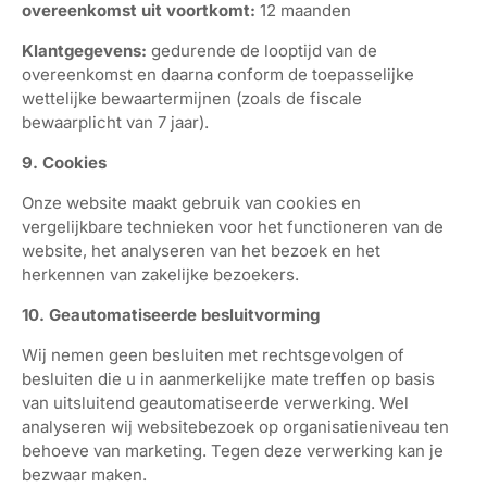
overeenkomst uit voortkomt:
12 maanden
Klantgegevens:
gedurende de looptijd van de
overeenkomst en daarna conform de toepasselijke
wettelijke bewaartermijnen (zoals de fiscale
bewaarplicht van 7 jaar).
9. Cookies
Onze website maakt gebruik van cookies en
vergelijkbare technieken voor het functioneren van de
website, het analyseren van het bezoek en het
herkennen van zakelijke bezoekers.
10. Geautomatiseerde besluitvorming
Wij nemen geen besluiten met rechtsgevolgen of
besluiten die u in aanmerkelijke mate treffen op basis
van uitsluitend geautomatiseerde verwerking. Wel
analyseren wij websitebezoek op organisatieniveau ten
behoeve van marketing. Tegen deze verwerking kan je
bezwaar maken.