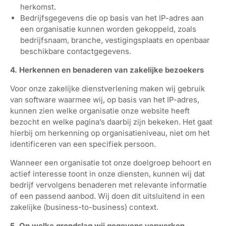
herkomst.
Bedrijfsgegevens die op basis van het IP-adres aan
een organisatie kunnen worden gekoppeld, zoals
bedrijfsnaam, branche, vestigingsplaats en openbaar
beschikbare contactgegevens.
4. Herkennen en benaderen van zakelijke bezoekers
Voor onze zakelijke dienstverlening maken wij gebruik
van software waarmee wij, op basis van het IP-adres,
kunnen zien welke organisatie onze website heeft
bezocht en welke pagina’s daarbij zijn bekeken. Het gaat
hierbij om herkenning op organisatieniveau, niet om het
identificeren van een specifiek persoon.
Wanneer een organisatie tot onze doelgroep behoort en
actief interesse toont in onze diensten, kunnen wij dat
bedrijf vervolgens benaderen met relevante informatie
of een passend aanbod. Wij doen dit uitsluitend in een
zakelijke (business-to-business) context.
5. Op welke grondslag wij gegevens verwerken