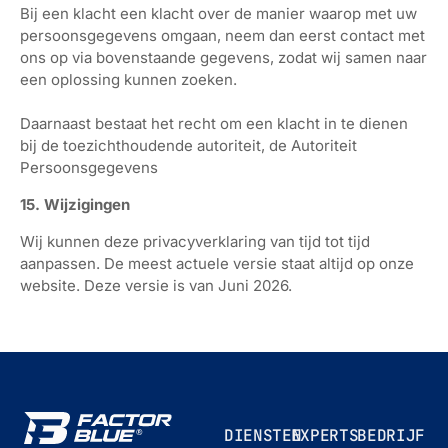
Bij een klacht een klacht over de manier waarop met uw
persoonsgegevens omgaan, neem dan eerst contact met
ons op via bovenstaande gegevens, zodat wij samen naar
een oplossing kunnen zoeken.
Daarnaast bestaat het recht om een klacht in te dienen
bij de toezichthoudende autoriteit, de Autoriteit
Persoonsgegevens
15. Wijzigingen
Wij kunnen deze privacyverklaring van tijd tot tijd
aanpassen. De meest actuele versie staat altijd op onze
website. Deze versie is van Juni 2026.
DIENSTEN
EXPERTS
BEDRIJF