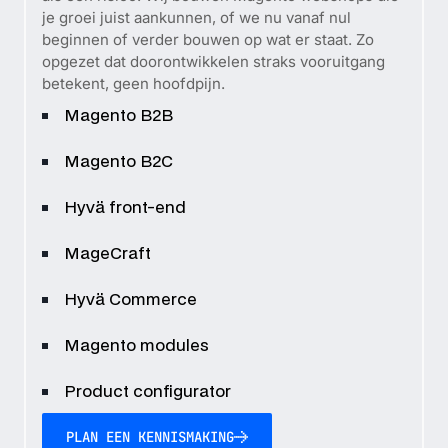
je groei juist aankunnen, of we nu vanaf nul
beginnen of verder bouwen op wat er staat. Zo
opgezet dat doorontwikkelen straks vooruitgang
betekent, geen hoofdpijn.
Magento B2B
Magento B2C
Hyvä front-end
MageCraft
Hyvä Commerce
Magento modules
Product configurator
PLAN EEN KENNISMAKING