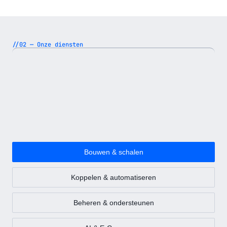
//02 — Onze diensten
Bouwen & schalen
Koppelen & automatiseren
Beheren & ondersteunen