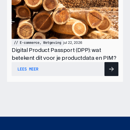
//
E-commerce
,
Wetgeving
jul 22, 2026
Digital Product Passport (DPP): wat
betekent dit voor je productdata en PIM?
LEES MEER