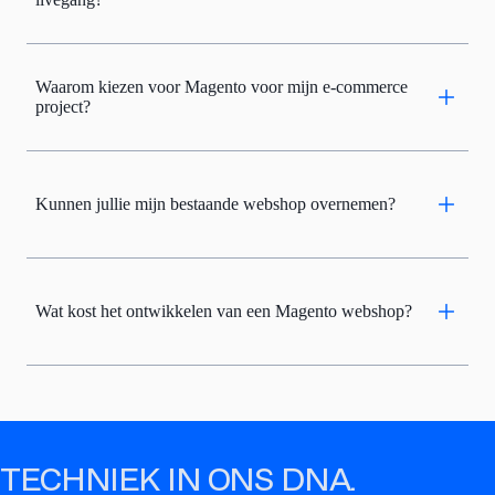
Waarom kiezen voor Magento voor mijn e-commerce
project?
Kunnen jullie mijn bestaande webshop overnemen?
Wat kost het ontwikkelen van een Magento webshop?
TECHNIEK IN ONS DNA.