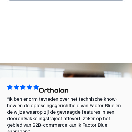
“Ik ben enorm tevreden over het technische know-
how en de oplossingsgerichtheid van Factor Blue en
de wijze waarop zij de gevraagde features in een
doorontwikkelingstraject aflevert. Zeker op het
gebied van B2B-commerce kan ik Factor Blue
aanraden.”