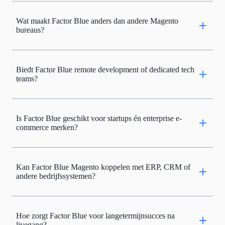
Wat maakt Factor Blue anders dan andere Magento
bureaus?
Biedt Factor Blue remote development of dedicated tech
teams?
Is Factor Blue geschikt voor startups én enterprise e-
commerce merken?
Kan Factor Blue Magento koppelen met ERP, CRM of
andere bedrijfssystemen?
Hoe zorgt Factor Blue voor langetermijnsucces na
livegang?