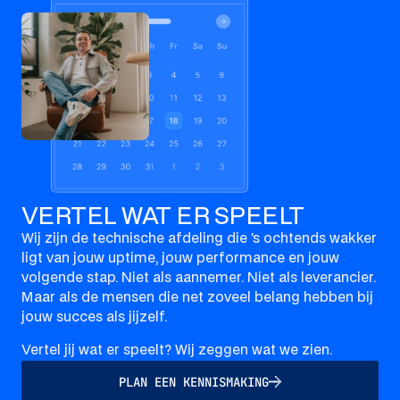
VERTEL WAT ER SPEELT
Wij zijn de technische afdeling die ’s ochtends wakker
ligt van jouw uptime, jouw performance en jouw
volgende stap. Niet als aannemer. Niet als leverancier.
Maar als de mensen die net zoveel belang hebben bij
jouw succes als jijzelf.
Vertel jij wat er speelt? Wij zeggen wat we zien.
PLAN EEN KENNISMAKING