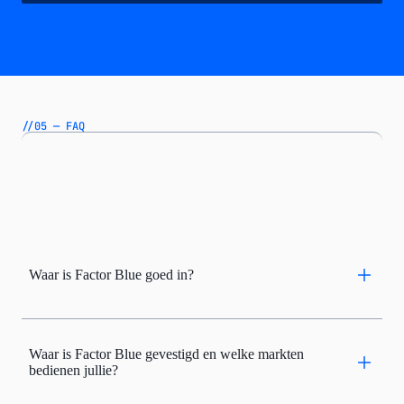
//05 — FAQ
Waar is Factor Blue goed in?
Waar is Factor Blue gevestigd en welke markten
bedienen jullie?