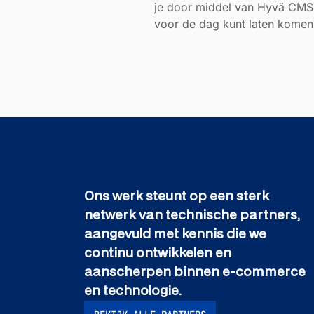
je door middel van Hyvä CMS
voor de dag kunt laten komen
Ons werk steunt op een sterk
netwerk van technische partners,
aangevuld met kennis die we
continu ontwikkelen en
aanscherpen binnen e-commerce
en technologie.