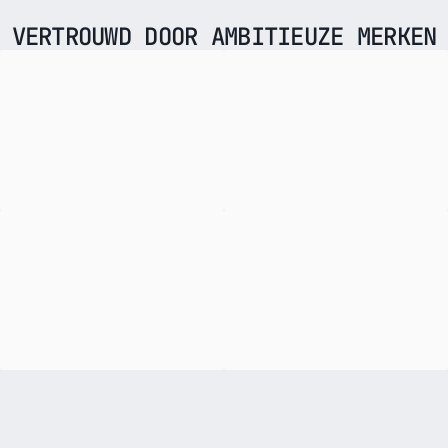
VERTROUWD DOOR AMBITIEUZE MERKEN