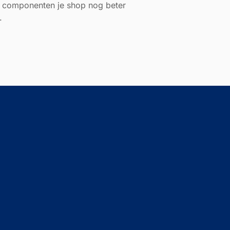
 componenten je shop nog beter
.