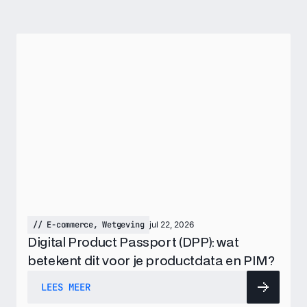
//
E-commerce
,
Wetgeving
jul 22, 2026
Digital Product Passport (DPP): wat
betekent dit voor je productdata en PIM?
LEES MEER