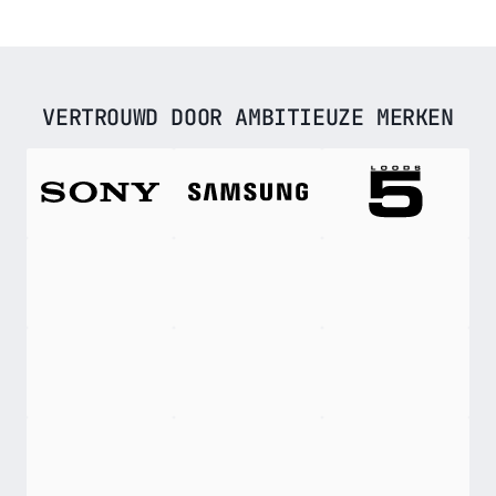
VERTROUWD DOOR AMBITIEUZE MERKEN