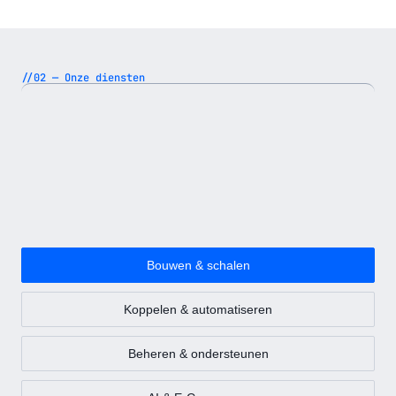
//02 — Onze diensten
Bouwen & schalen
Koppelen & automatiseren
Beheren & ondersteunen