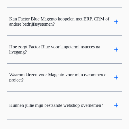
Kan Factor Blue Magento koppelen met ERP, CRM of
andere bedrijfssystemen?
Hoe zorgt Factor Blue voor langetermijnsucces na
livegang?
Waarom kiezen voor Magento voor mijn e-commerce
project?
Kunnen jullie mijn bestaande webshop overnemen?