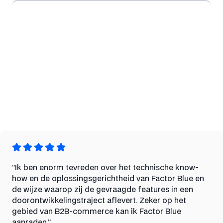
“Ik ben enorm tevreden over het technische know-
how en de oplossingsgerichtheid van Factor Blue en
de wijze waarop zij de gevraagde features in een
doorontwikkelingstraject aflevert. Zeker op het
gebied van B2B-commerce kan ik Factor Blue
aanraden.”