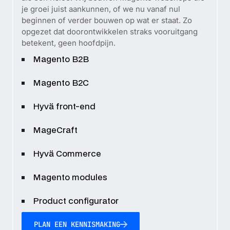
je groei juist aankunnen, of we nu vanaf nul
beginnen of verder bouwen op wat er staat. Zo
opgezet dat doorontwikkelen straks vooruitgang
betekent, geen hoofdpijn.
Magento B2B
Magento B2C
Hyvä front-end
MageCraft
Hyvä Commerce
Magento modules
Product configurator
PLAN EEN KENNISMAKING