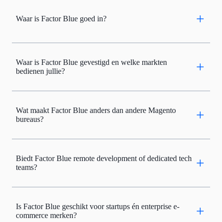
Waar is Factor Blue goed in?
Waar is Factor Blue gevestigd en welke markten
bedienen jullie?
Wat maakt Factor Blue anders dan andere Magento
bureaus?
Biedt Factor Blue remote development of dedicated tech
teams?
Is Factor Blue geschikt voor startups én enterprise e-
commerce merken?